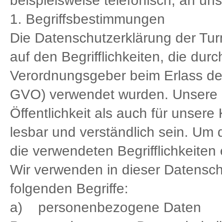
beispielsweise telefonisch, an uns
1. Begriffsbestimmungen
Die Datenschutzerklärung der Tur
auf den Begrifflichkeiten, die dur
Verordnungsgeber beim Erlass d
GVO) verwendet wurden. Unsere Da
Öffentlichkeit als auch für unser
lesbar und verständlich sein. Um 
die verwendeten Begrifflichkeiten 
Wir verwenden in dieser Datensch
folgenden Begriffe:
a) personenbezogene Daten