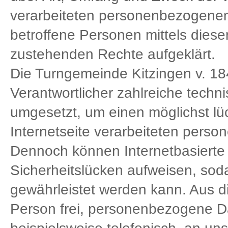
verarbeiteten personenbezogenen
betroffene Personen mittels diese
zustehenden Rechte aufgeklärt.
Die Turngemeinde Kitzingen v. 184
Verantwortlicher zahlreiche tech
umgesetzt, um einen möglichst lü
Internetseite verarbeiteten pers
Dennoch können Internetbasierte
Sicherheitslücken aufweisen, soda
gewährleistet werden kann. Aus d
Person frei, personenbezogene D