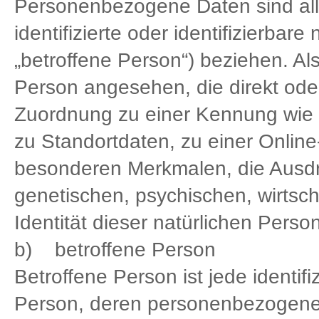
Personenbezogene Daten sind alle
identifizierte oder identifizierbar
„betroffene Person“) beziehen. Als 
Person angesehen, die direkt oder
Zuordnung zu einer Kennung wie
zu Standortdaten, zu einer Onli
besonderen Merkmalen, die Ausdr
genetischen, psychischen, wirtscha
Identität dieser natürlichen Person
b) betroffene Person
Betroffene Person ist jede identifiz
Person, deren personenbezogene 