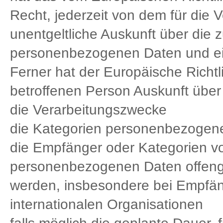
Recht, jederzeit von dem für die 
unentgeltliche Auskunft über die 
personenbezogenen Daten und ein
Ferner hat der Europäische Richt
betroffenen Person Auskunft über
die Verarbeitungszwecke
die Kategorien personenbezogener
die Empfänger oder Kategorien 
personenbezogenen Daten offenge
werden, insbesondere bei Empfäng
internationalen Organisationen