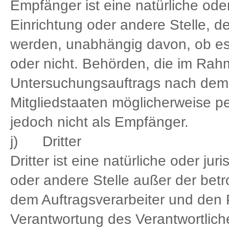
Empfänger ist eine natürliche ode
Einrichtung oder andere Stelle, 
werden, unabhängig davon, ob es s
oder nicht. Behörden, die im Ra
Untersuchungsauftrags nach dem
Mitgliedstaaten möglicherweise p
jedoch nicht als Empfänger.
j) Dritter
Dritter ist eine natürliche oder ju
oder andere Stelle außer der bet
dem Auftragsverarbeiter und den 
Verantwortung des Verantwortlich