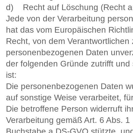
d) Recht auf Löschung (Recht a
Jede von der Verarbeitung perso
hat das vom Europäischen Richtl
Recht, von dem Verantwortlichen 
personenbezogenen Daten unverzü
der folgenden Gründe zutrifft und 
ist:
Die personenbezogenen Daten wu
auf sonstige Weise verarbeitet, fü
Die betroffene Person widerruft ihr
Verarbeitung gemäß Art. 6 Abs. 1
Buchstabe a DS-GVO stützte, und 