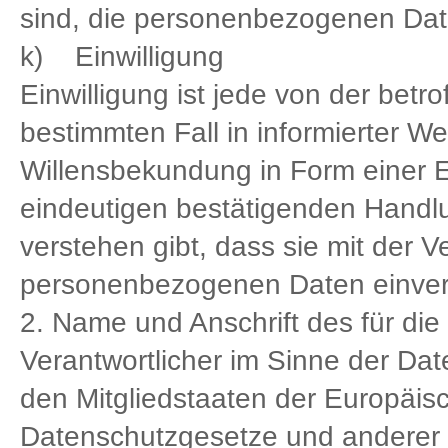
sind, die personenbezogenen Date
k) Einwilligung
Einwilligung ist jede von der betro
bestimmten Fall in informierter 
Willensbekundung in Form einer E
eindeutigen bestätigenden Handlu
verstehen gibt, dass sie mit der V
personenbezogenen Daten einvers
2. Name und Anschrift des für die
Verantwortlicher im Sinne der Da
den Mitgliedstaaten der Europäis
Datenschutzgesetze und anderer