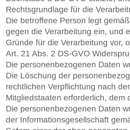
Rechtsgrundlage für die Verarbeit
Die betroffene Person legt gemä
gegen die Verarbeitung ein, und e
Gründe für die Verarbeitung vor, 
Art. 21 Abs. 2 DS-GVO Widerspruc
Die personenbezogenen Daten wur
Die Löschung der personenbezogen
rechtlichen Verpflichtung nach d
Mitgliedstaaten erforderlich, dem d
Die personenbezogenen Daten wu
der Informationsgesellschaft gem