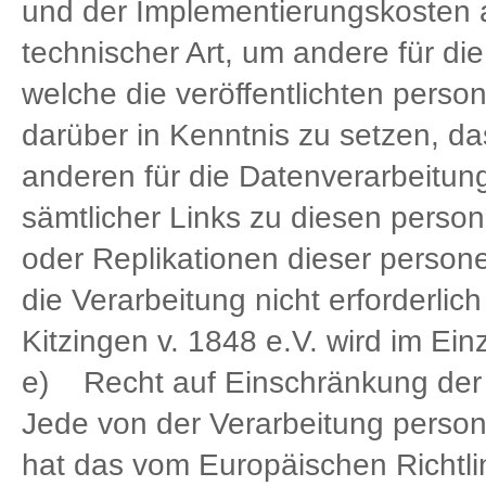
und der Implementierungskoste
technischer Art, um andere für di
welche die veröffentlichten pers
darüber in Kenntnis zu setzen, da
anderen für die Datenverarbeitun
sämtlicher Links zu diesen pers
oder Replikationen dieser person
die Verarbeitung nicht erforderlic
Kitzingen v. 1848 e.V. wird im Ei
e) Recht auf Einschränkung der 
Jede von der Verarbeitung perso
hat das vom Europäischen Richtl