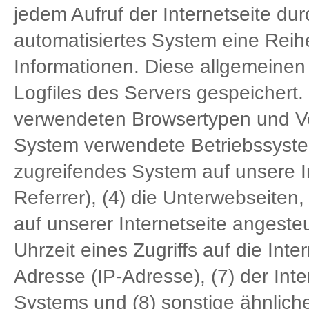
jedem Aufruf der Internetseite du
automatisiertes System eine Rei
Informationen. Diese allgemeinen
Logfiles des Servers gespeichert.
verwendeten Browsertypen und Ve
System verwendete Betriebssystem,
zugreifendes System auf unsere I
Referrer), (4) die Unterwebseiten
auf unserer Internetseite angeste
Uhrzeit eines Zugriffs auf die Inter
Adresse (IP-Adresse), (7) der Int
Systems und (8) sonstige ähnlich