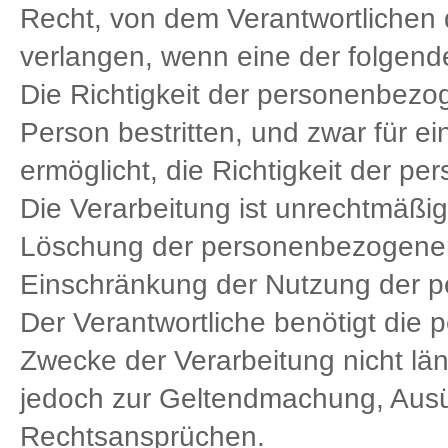
Recht, von dem Verantwortlichen 
verlangen, wenn eine der folgen
Die Richtigkeit der personenbezo
Person bestritten, und zwar für e
ermöglicht, die Richtigkeit der 
Die Verarbeitung ist unrechtmäßig
Löschung der personenbezogenen 
Einschränkung der Nutzung der 
Der Verantwortliche benötigt die
Zwecke der Verarbeitung nicht län
jedoch zur Geltendmachung, Ausü
Rechtsansprüchen.