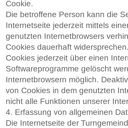
Cookie.
Die betroffene Person kann die 
Internetseite jederzeit mittels ei
genutzten Internetbrowsers verhi
Cookies dauerhaft widersprechen.
Cookies jederzeit über einen Int
Softwareprogramme gelöscht werde
Internetbrowsern möglich. Deaktiv
von Cookies in dem genutzten Int
nicht alle Funktionen unserer Inte
4. Erfassung von allgemeinen Da
Die Internetseite der Turngemeinde