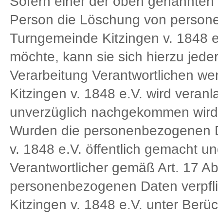
Sofern einer der oben genannten G
Person die Löschung von persone
Turngemeinde Kitzingen v. 1848 e
möchte, kann sie sich hierzu jeder
Verarbeitung Verantwortlichen we
Kitzingen v. 1848 e.V. wird vera
unverzüglich nachgekommen wird
Wurden die personenbezogenen D
v. 1848 e.V. öffentlich gemacht u
Verantwortlicher gemäß Art. 17 
personenbezogenen Daten verpflich
Kitzingen v. 1848 e.V. unter Berü