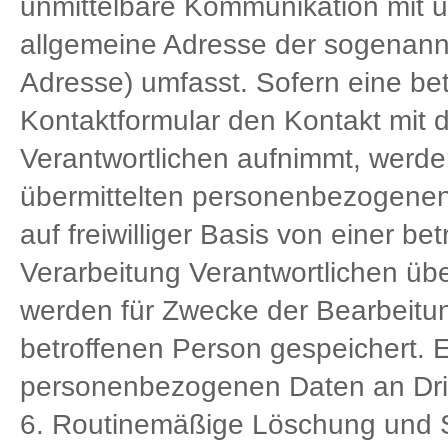
unmittelbare Kommunikation mit u
allgemeine Adresse der sogenannt
Adresse) umfasst. Sofern eine bet
Kontaktformular den Kontakt mit d
Verantwortlichen aufnimmt, werde
übermittelten personenbezogenen
auf freiwilliger Basis von einer be
Verarbeitung Verantwortlichen ü
werden für Zwecke der Bearbeitu
betroffenen Person gespeichert. E
personenbezogenen Daten an Drit
6. Routinemäßige Löschung und