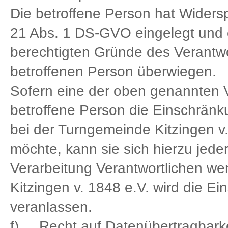
Die betroffene Person hat Widers
21 Abs. 1 DS-GVO eingelegt und es
berechtigten Gründe des Verantw
betroffenen Person überwiegen.
Sofern eine der oben genannten 
betroffene Person die Einschrän
bei der Turngemeinde Kitzingen v.
möchte, kann sie sich hierzu jeder
Verarbeitung Verantwortlichen we
Kitzingen v. 1848 e.V. wird die E
veranlassen.
f) Recht auf Datenübertragbarke