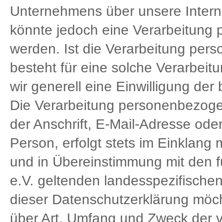
Unternehmens über unsere Intern
könnte jedoch eine Verarbeitung 
werden. Ist die Verarbeitung per
besteht für eine solche Verarbeit
wir generell eine Einwilligung der
Die Verarbeitung personenbezoge
der Anschrift, E-Mail-Adresse ode
Person, erfolgt stets im Einklan
und in Übereinstimmung mit den f
e.V. geltenden landesspezifische
dieser Datenschutzerklärung möch
über Art, Umfang und Zweck der 