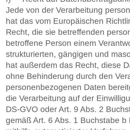
Jede von der Verarbeitung perso
hat das vom Europäischen Richtl
Recht, die sie betreffenden pers
betroffene Person einem Verantwor
strukturierten, gängigen und mas
hat außerdem das Recht, diese D
ohne Behinderung durch den Vera
personenbezogenen Daten bereitge
die Verarbeitung auf der Einwilli
DS-GVO oder Art. 9 Abs. 2 Buchs
gemäß Art. 6 Abs. 1 Buchstabe b