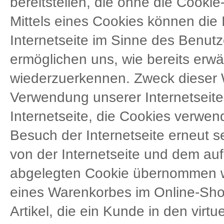
bereitstellen, die ohne die Cooki
Mittels eines Cookies können die
Internetseite im Sinne des Benutz
ermöglichen uns, wie bereits erwä
wiederzuerkennen. Zweck dieser 
Verwendung unserer Internetseite 
Internetseite, die Cookies verwen
Besuch der Internetseite erneut 
von der Internetseite und dem a
abgelegten Cookie übernommen wir
eines Warenkorbes im Online-Shop
Artikel, die ein Kunde in den virt