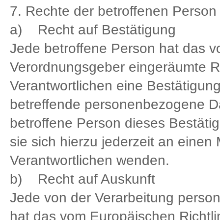
7. Rechte der betroffenen Person
a) Recht auf Bestätigung
Jede betroffene Person hat das v
Verordnungsgeber eingeräumte Re
Verantwortlichen eine Bestätigung
betreffende personenbezogene Da
betroffene Person dieses Bestät
sie sich hierzu jederzeit an einen 
Verantwortlichen wenden.
b) Recht auf Auskunft
Jede von der Verarbeitung perso
hat das vom Europäischen Richtl