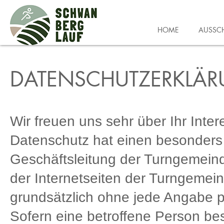
HOME
AUSSC
DATENSCHUTZERKLÄ
Wir freuen uns sehr über Ihr Int
Datenschutz hat einen besonders 
Geschäftsleitung der Turngemeind
der Internetseiten der Turngemeind
grundsätzlich ohne jede Angabe 
Sofern eine betroffene Person be