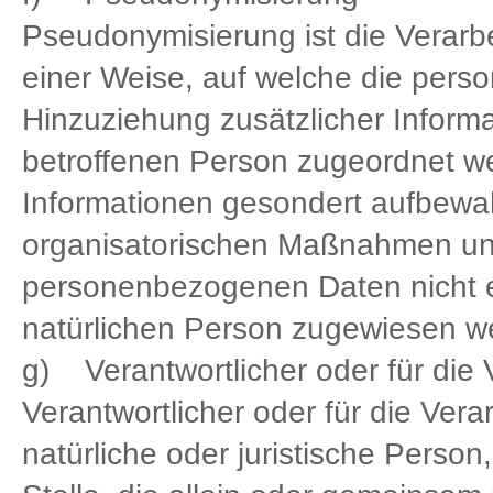
Pseudonymisierung ist die Verar
einer Weise, auf welche die per
Hinzuziehung zusätzlicher Informa
betroffenen Person zugeordnet we
Informationen gesondert aufbewa
organisatorischen Maßnahmen unte
personenbezogenen Daten nicht ein
natürlichen Person zugewiesen w
g) Verantwortlicher oder für die 
Verantwortlicher oder für die Verar
natürliche oder juristische Perso