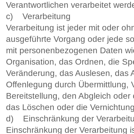
Verantwortlichen verarbeitet werd
c) Verarbeitung
Verarbeitung ist jeder mit oder oh
ausgeführte Vorgang oder jede 
mit personenbezogenen Daten wie
Organisation, das Ordnen, die S
Veränderung, das Auslesen, das 
Offenlegung durch Übermittlung, 
Bereitstellung, den Abgleich oder
das Löschen oder die Vernichtung
d) Einschränkung der Verarbeit
Einschränkung der Verarbeitung is