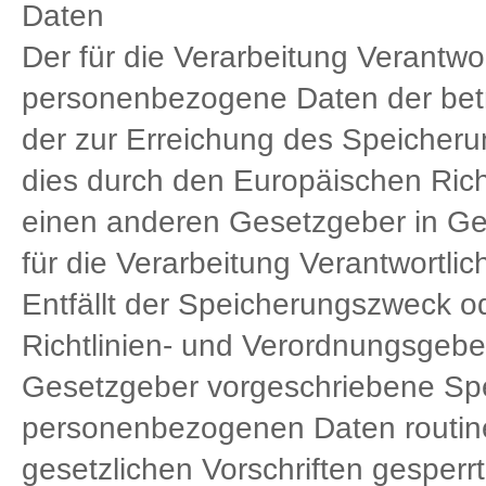
Daten
Der für die Verarbeitung Verantwor
personenbezogene Daten der betr
der zur Erreichung des Speicherun
dies durch den Europäischen Rich
einen anderen Gesetzgeber in Ges
für die Verarbeitung Verantwortli
Entfällt der Speicherungszweck o
Richtlinien- und Verordnungsgeb
Gesetzgeber vorgeschriebene Spei
personenbezogenen Daten routin
gesetzlichen Vorschriften gesperrt