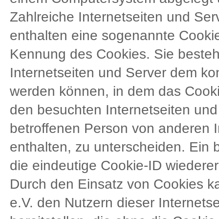
Zahlreiche Internetseiten und Se
enthalten eine sogenannte Cookie-
Kennung des Cookies. Sie besteht
Internetseiten und Server dem ko
werden können, in dem das Cookie
den besuchten Internetseiten und 
betroffenen Person von anderen I
enthalten, zu unterscheiden. Ein
die eindeutige Cookie-ID wiedererk
Durch den Einsatz von Cookies k
e.V. den Nutzern dieser Internetse