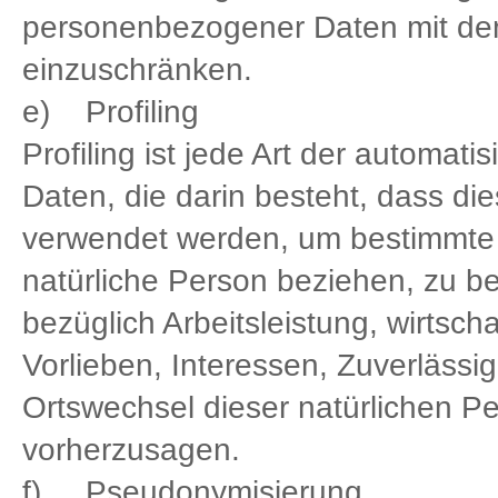
personenbezogener Daten mit dem 
einzuschränken.
e) Profiling
Profiling ist jede Art der automa
Daten, die darin besteht, dass 
verwendet werden, um bestimmte p
natürliche Person beziehen, zu b
bezüglich Arbeitsleistung, wirtsch
Vorlieben, Interessen, Zuverlässig
Ortswechsel dieser natürlichen P
vorherzusagen.
f) Pseudonymisierung