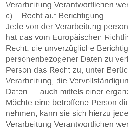
Verarbeitung Verantwortlichen we
c) Recht auf Berichtigung
Jede von der Verarbeitung perso
hat das vom Europäischen Richtl
Recht, die unverzügliche Berichtig
personenbezogener Daten zu verla
Person das Recht zu, unter Berüc
Verarbeitung, die Vervollständig
Daten — auch mittels einer ergä
Möchte eine betroffene Person di
nehmen, kann sie sich hierzu jeder
Verarbeitung Verantwortlichen we