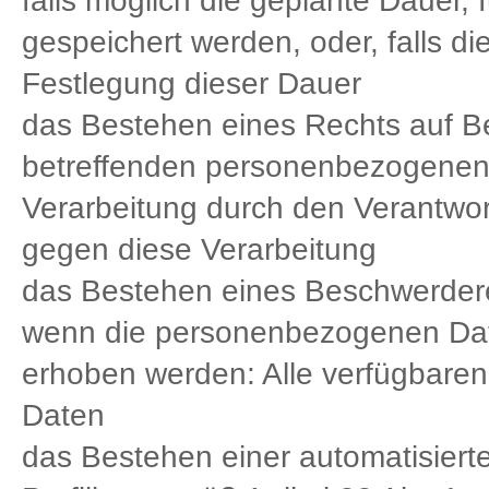
falls möglich die geplante Dauer
gespeichert werden, oder, falls dies
Festlegung dieser Dauer
das Bestehen eines Rechts auf Be
betreffenden personenbezogenen
Verarbeitung durch den Verantwor
gegen diese Verarbeitung
das Bestehen eines Beschwerdere
wenn die personenbezogenen Date
erhoben werden: Alle verfügbaren
Daten
das Bestehen einer automatisiert