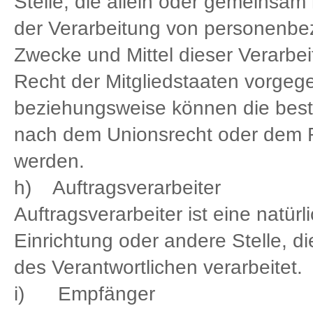
Stelle, die allein oder gemeinsam
der Verarbeitung von personenbe
Zwecke und Mittel dieser Verarbe
Recht der Mitgliedstaaten vorgeg
beziehungsweise können die best
nach dem Unionsrecht oder dem R
werden.
h) Auftragsverarbeiter
Auftragsverarbeiter ist eine natür
Einrichtung oder andere Stelle, 
des Verantwortlichen verarbeitet.
i) Empfänger