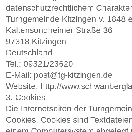
datenschutzrechtlichem Charakter 
Turngemeinde Kitzingen v. 1848 e
Kaltensondheimer Straße 36
97318 Kitzingen
Deutschland
Tel.: 09321/23620
E-Mail: post@tg-kitzingen.de
Website: http://www.schwanbergla
3. Cookies
Die Internetseiten der Turngemei
Cookies. Cookies sind Textdateien
einem Computersystem abgelegt 