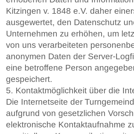
Kitzingen v. 1848 e.V. daher einers
ausgewertet, den Datenschutz und
Unternehmen zu erhöhen, um letzt
von uns verarbeiteten personenbe
anonymen Daten der Server-Logfil
eine betroffene Person angegeb
gespeichert.
5. Kontaktmöglichkeit über die Int
Die Internetseite der Turngemeind
aufgrund von gesetzlichen Vorschr
elektronische Kontaktaufnahme 