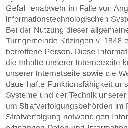
Gefahrenabwehr im Falle von Angr
informationstechnologischen Sys
Bei der Nutzung dieser allgemein
Turngemeinde Kitzingen v. 1848 e
betroffene Person. Diese Informat
die Inhalte unserer Internetseite k
unserer Internetseite sowie die We
dauerhafte Funktionsfähigkeit un
Systeme und der Technik unserer I
um Strafverfolgungsbehörden im Fa
Strafverfolgung notwendigen Info
erhobenen Daten und Informatio