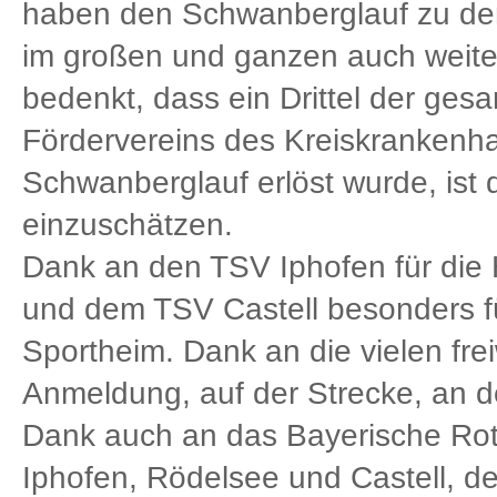
haben den Schwanberglauf zu dem
im großen und ganzen auch weite
bedenkt, dass ein Drittel der g
Fördervereins des Kreiskrankenh
Schwanberglauf erlöst wurde, ist
einzuschätzen.
Dank an den TSV Iphofen für die 
und dem TSV Castell besonders fü
Sportheim. Dank an die vielen frei
Anmeldung, auf der Strecke, an d
Dank auch an das Bayerische Ro
Iphofen, Rödelsee und Castell, d