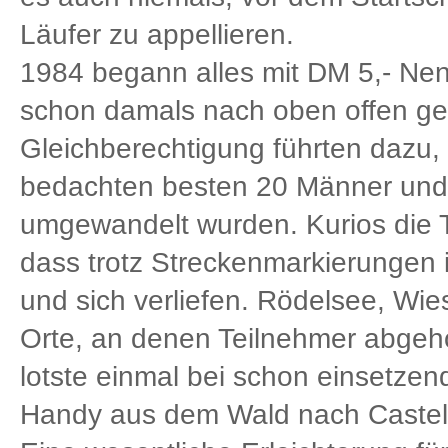
Läufer zu appellieren.
1984 begann alles mit DM 5,- Ne
schon damals nach oben offen ge
Gleichberechtigung führten dazu,
bedachten besten 20 Männer und 
umgewandelt wurden. Kurios die 
dass trotz Streckenmarkierunge
und sich verliefen. Rödelsee, Wi
Orte, an denen Teilnehmer abgeho
lotste einmal bei schon einsetzen
Handy aus dem Wald nach Castel