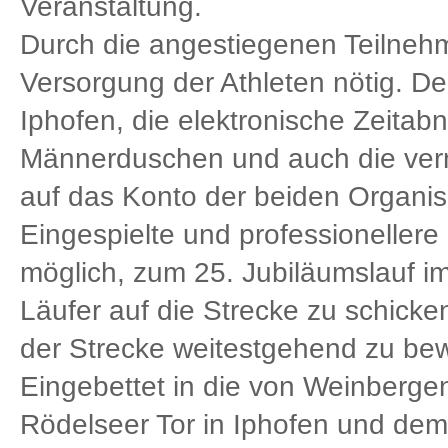
Veranstaltung.
Durch die angestiegenen Teilneh
Versorgung der Athleten nötig. De
Iphofen, die elektronische Zeitabn
Männerduschen und auch die verm
auf das Konto der beiden Organis
Eingespielte und professionellere
möglich, zum 25. Jubiläumslauf i
Läufer auf die Strecke zu schicke
der Strecke weitestgehend zu be
Eingebettet in die von Weinberg
Rödelseer Tor in Iphofen und dem