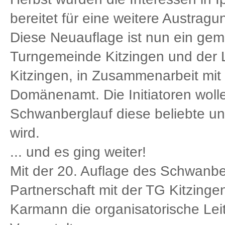
bereitet für eine weitere Austrag
Diese Neuauflage ist nun ein ge
Turngemeinde Kitzingen und der
Kitzingen, in Zusammenarbeit mit 
Domänenamt. Die Initiatoren wolle
Schwanberglauf diese beliebte und
wird.
... und es ging weiter!
Mit der 20. Auflage des Schwanb
Partnerschaft mit der TG Kitzing
Karmann die organisatorische Lei