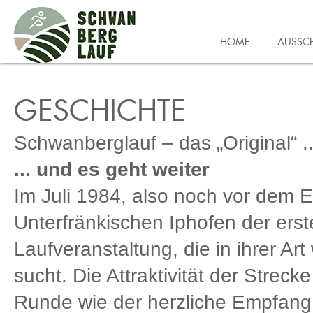
HOME
AUSSC
GESCHICHTE
Schwanberglauf – das „Original“ ..
... und es geht weiter
Im Juli 1984, also noch vor dem 
Unterfränkischen Iphofen der erst
Laufveranstaltung, die in ihrer Art
sucht. Die Attraktivität der Strec
Runde wie der herzliche Empfang 