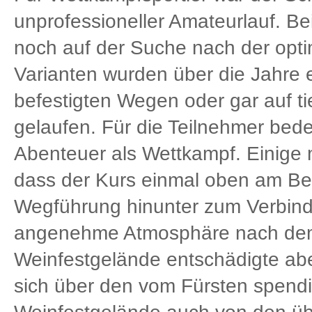
unprofessioneller Amateurlauf. B
noch auf der Suche nach der opt
Varianten wurden über die Jahre e
befestigten Wegen oder gar auf 
gelaufen. Für die Teilnehmer bede
Abenteuer als Wettkampf. Einige 
dass der Kurs einmal oben am Ber
Wegführung hinunter zum Verbind
angenehme Atmosphäre nach dem 
Weinfestgelände entschädigte aber
sich über den vom Fürsten spendi