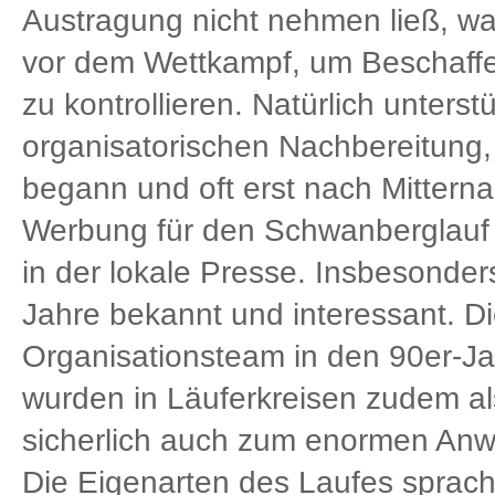
Austragung nicht nehmen ließ, w
vor dem Wettkampf, um Beschaff
zu kontrollieren. Natürlich unters
organisatorischen Nachbereitung,
begann und oft erst nach Mittern
Werbung für den Schwanberglauf 
in der lokale Presse. Insbesond
Jahre bekannt und interessant. D
Organisationsteam in den 90er-Ja
wurden in Läuferkreisen zudem als
sicherlich auch zum enormen Anw
Die Eigenarten des Laufes sprach