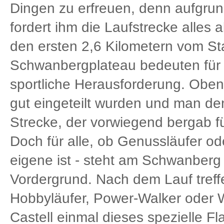
Dingen zu erfreuen, denn aufgrun
fordert ihm die Laufstrecke alles
den ersten 2,6 Kilometern vom St
Schwanbergplateau bedeuten für
sportliche Herausforderung. Oben 
gut eingeteilt wurden und man de
Strecke, der vorwiegend bergab f
Doch für alle, ob Genussläufer od
eigene ist - steht am Schwanberg
Vordergrund. Nach dem Lauf treffe
Hobbyläufer, Power-Walker oder W
Castell einmal dieses spezielle Fl