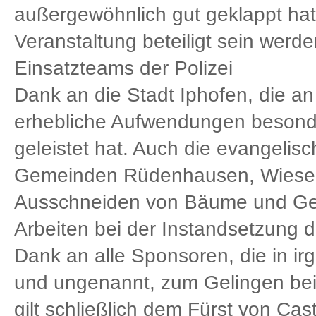
außergewöhnlich gut geklappt hat
Veranstaltung beteiligt sein werden
Einsatzteams der Polizei
Dank an die Stadt Iphofen, die an
erhebliche Aufwendungen besonde
geleistet hat. Auch die evangelis
Gemeinden Rüdenhausen, Wiesenb
Ausschneiden von Bäume und Gebü
Arbeiten bei der Instandsetzung 
Dank an alle Sponsoren, die in ir
und ungenannt, zum Gelingen be
gilt schließlich dem Fürst von Cast