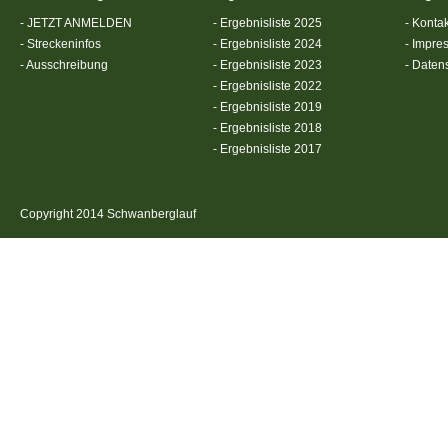
- JETZT ANMELDEN
- Ergebnisliste 2025
- Kontak
- Streckeninfos
- Ergebnisliste 2024
- Impre
- Ausschreibung
- Ergebnisliste 2023
- Daten
- Ergebnisliste 2022
- Ergebnisliste 2019
- Ergebnisliste 2018
- Ergebnisliste 2017
Copyright 2014 Schwanberglauf